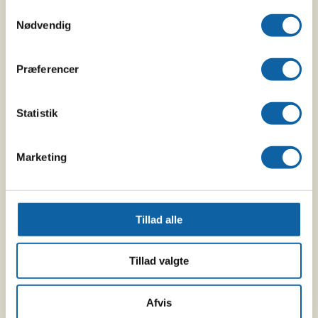
Samtykkevalg
Nødvendig
Præferencer
Statistik
Marketing
Tillad alle
Tillad valgte
Afvis