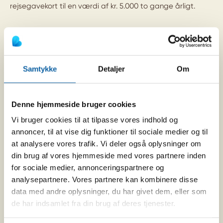
rejsegavekort til en
værdi af kr. 5.000
to gange årligt.
Samtykke
Detaljer
Om
Denne hjemmeside bruger cookies
Vi bruger cookies til at tilpasse vores indhold og
annoncer, til at vise dig funktioner til sociale medier og til
at analysere vores trafik. Vi deler også oplysninger om
din brug af vores hjemmeside med vores partnere inden
for sociale medier, annonceringspartnere og
analysepartnere. Vores partnere kan kombinere disse
data med andre oplysninger, du har givet dem, eller som
de har indsamlet fra din brug af deres tjenester.