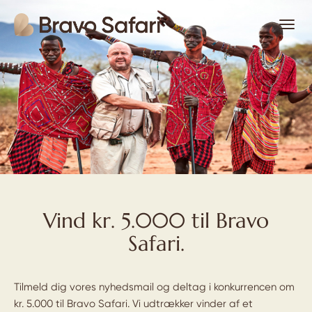
Vind kr. 5.000 til Bravo
Safari.
Tilmeld dig vores nyhedsmail og deltag i konkurrencen om
kr. 5.000 til Bravo Safari.
Vi udtrækker vinder af et