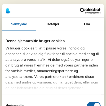
Samtykke
Detaljer
Om
Denne hjemmeside bruger cookies
Vi bruger cookies til at tilpasse vores indhold og
annoncer, til at vise dig funktioner til sociale medier og til
at analysere vores trafik. Vi deler også oplysninger om
din brug af vores hjemmeside med vores partnere inden
for sociale medier, annonceringspartnere og
analysepartnere. Vores partnere kan kombinere disse
data med andre oplysninger, du har givet dem, eller som
de har indsamlet fra din brug af deres tjenester.
Samtykkevalg
Nødvendig