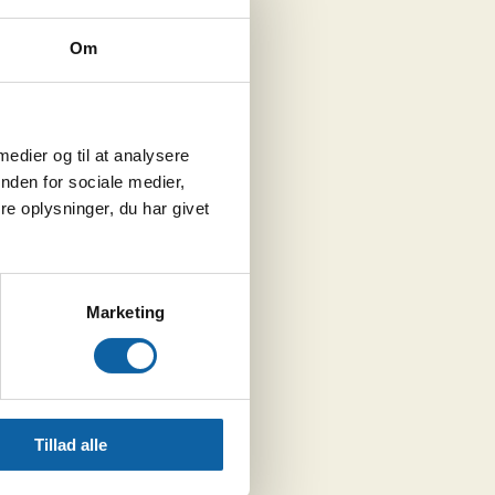
Om
 medier og til at analysere
nden for sociale medier,
e oplysninger, du har givet
Marketing
Tillad alle